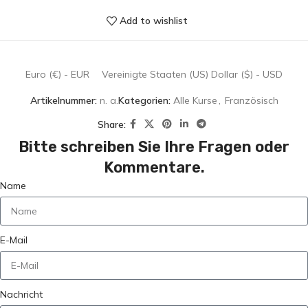
Add to wishlist
Euro (€) - EUR
Vereinigte Staaten (US) Dollar ($) - USD
Artikelnummer:
n. a.
Kategorien:
Alle Kurse
,
Französisch
Share:
Bitte schreiben Sie Ihre Fragen oder
Kommentare.
Name
E-Mail
Nachricht