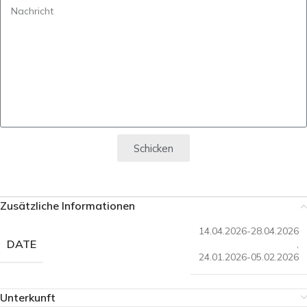
Schicken
Zusätzliche Informationen
14.04.2026-28.04.2026
DATE
,
24.01.2026-05.02.2026
Unterkunft